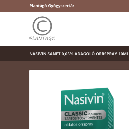
Plantágó Gyógyszertár
NASIVIN SANFT 0,05% ADAGOLÓ ORRSPRAY 10ML